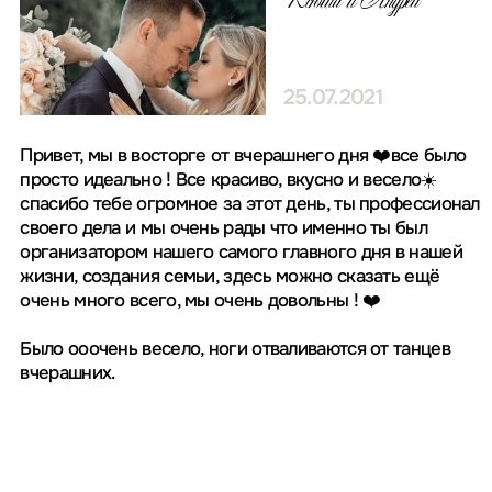
Политика конфиденциальности
Разработка дизайна