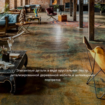
Элегантные детали в виде хрустальных люстр,
детализированной деревянной мебели и антикварных
портретов