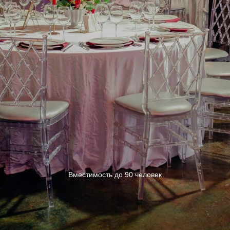
Вместимость до 90 человек